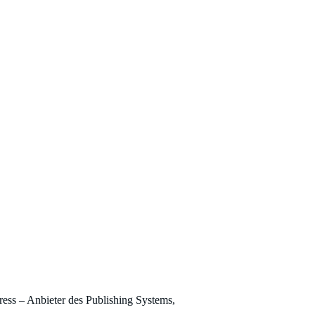
ss – Anbieter des Publishing Systems,